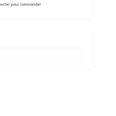
necter pour commander