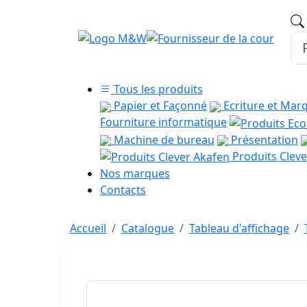
Tous les produits
Papier et Façonné
Ecriture et Mar
Fourniture informatique
Machine de bureau
Présentation
Produits Cleve
Nos marques
Contacts
Accueil
Catalogue
Tableau d'affichage