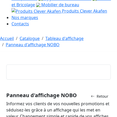
et Bricolage
Mobilier de bureau
Produits Clever Akafen
Nos marques
Contacts
Accueil
Catalogue
Tableau d'affichage
Panneau d'affichage NOBO
Panneau d'affichage NOBO
Retour
Informez vos clients de vos nouvelles promotions et
séduisez-les grâce à un affichage qui les met en
valeur. Changement simple et rapide de vos affiches.