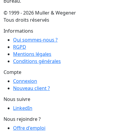
bureau.
© 1999 - 2026 Muller & Wegener
Tous droits réservés
Informations
Qui sommes-nous ?
RGPD
Mentions légales
Conditions générales
Compte
Connexion
Nouveau client ?
Nous suivre
LinkedIn
Nous rejoindre ?
Offre d'emploi