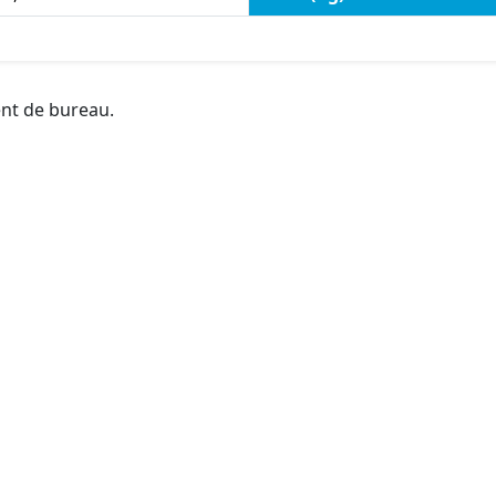
ent de bureau.