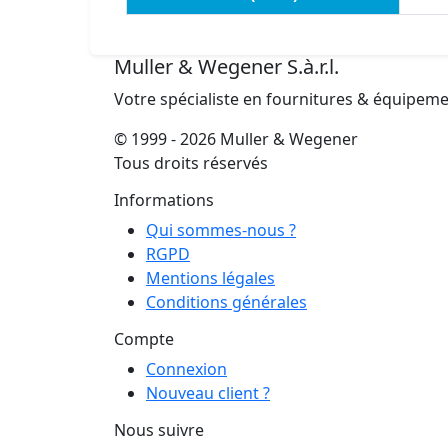
Muller & Wegener S.à.r.l.
Votre spécialiste en fournitures & équipem
© 1999 - 2026 Muller & Wegener
Tous droits réservés
Informations
Qui sommes-nous ?
RGPD
Mentions légales
Conditions générales
Compte
Connexion
Nouveau client ?
Nous suivre