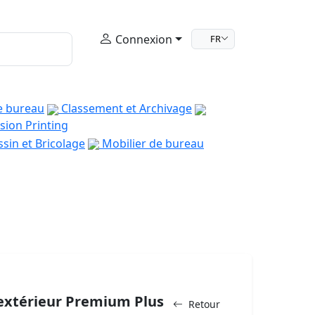
Connexion
FR
e bureau
Classement et Archivage
sion Printing
sin et Bricolage
Mobilier de bureau
d'extérieur Premium Plus
Retour