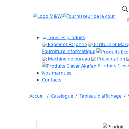
Tous les produits
Papier et Façonné
Ecriture et Mar
Fourniture informatique
Machine de bureau
Présentation
Produits Cleve
Nos marques
Contacts
Accueil
Catalogue
Tableau d'affichage