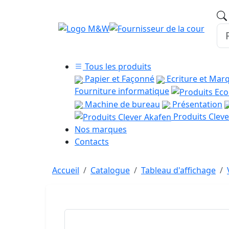
Tous les produits
Papier et Façonné
Ecriture et Mar
Fourniture informatique
Machine de bureau
Présentation
Produits Cleve
Nos marques
Contacts
Accueil
Catalogue
Tableau d'affichage