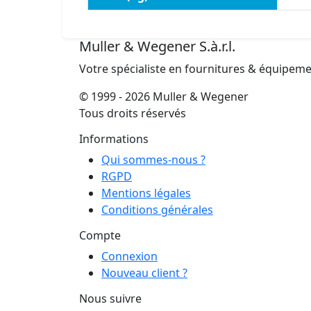
Muller & Wegener S.à.r.l.
Votre spécialiste en fournitures & équipem
© 1999 - 2026 Muller & Wegener
Tous droits réservés
Informations
Qui sommes-nous ?
RGPD
Mentions légales
Conditions générales
Compte
Connexion
Nouveau client ?
Nous suivre