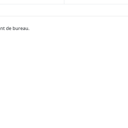
ent de bureau.