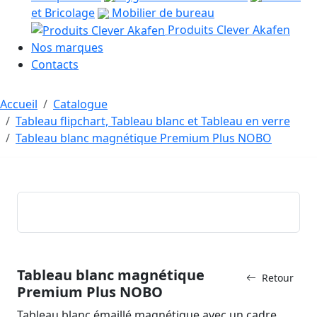
et Bricolage
Mobilier de bureau
Produits Clever Akafen
Nos marques
Contacts
Accueil
Catalogue
Tableau flipchart, Tableau blanc et Tableau en verre
Tableau blanc magnétique Premium Plus NOBO
Tableau blanc magnétique
Retour
Premium Plus NOBO
Tableau blanc émaillé magnétique avec un cadre