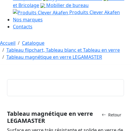
et Bricolage
Mobilier de bureau
Produits Clever Akafen
Nos marques
Contacts
Accueil
Catalogue
Tableau flipchart, Tableau blanc et Tableau en verre
Tableau magnétique en verre LEGAMASTER
Tableau magnétique en verre
Retour
LEGAMASTER
Surface en verre très résistante et solide en verre de