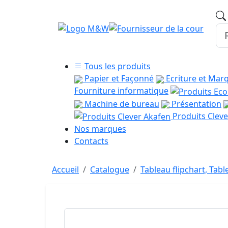
Tous les produits
Papier et Façonné
Ecriture et Mar
Fourniture informatique
Machine de bureau
Présentation
Produits Cleve
Nos marques
Contacts
Accueil
Catalogue
Tableau flipchart, Tabl