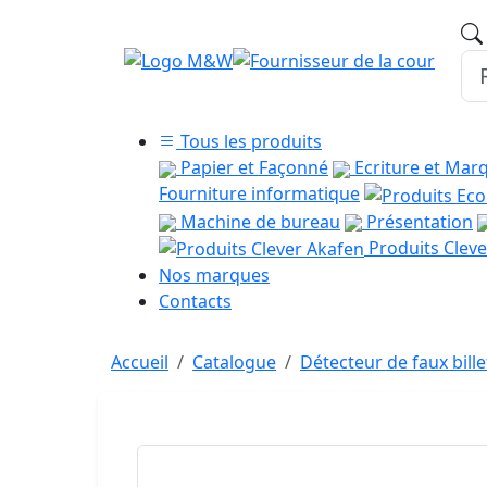
Tous les produits
Papier et Façonné
Ecriture et Mar
Fourniture informatique
Machine de bureau
Présentation
Produits Cleve
Nos marques
Contacts
Accueil
Catalogue
Détecteur de faux bill