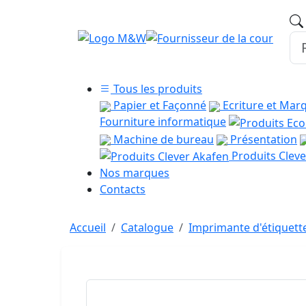
Tous les produits
Papier et Façonné
Ecriture et Mar
Fourniture informatique
Machine de bureau
Présentation
Produits Cleve
Nos marques
Contacts
Accueil
Catalogue
Imprimante d'étiquette