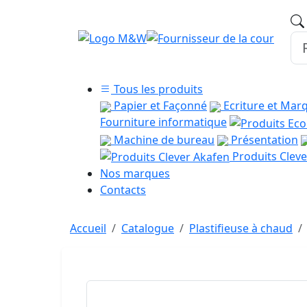
Tous les produits
Papier et Façonné
Ecriture et Mar
Fourniture informatique
Machine de bureau
Présentation
Produits Cleve
Nos marques
Contacts
Accueil
Catalogue
Plastifieuse à chaud