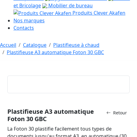
et Bricolage
Mobilier de bureau
Produits Clever Akafen
Nos marques
Contacts
Accueil
Catalogue
Plastifieuse à chaud
Plastifieuse A3 automatique Foton 30 GBC
Plastifieuse A3 automatique
Retour
Foton 30 GBC
La Foton 30 plastifie facilement tous types de
documents jusqu'au format A3, en automatique (30