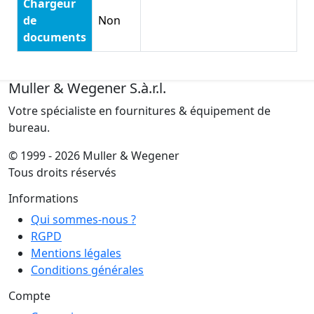
Chargeur
de
Non
documents
Muller & Wegener S.à.r.l.
Votre spécialiste en fournitures & équipement de
bureau.
© 1999 - 2026 Muller & Wegener
Tous droits réservés
Informations
Qui sommes-nous ?
RGPD
Mentions légales
Conditions générales
Compte