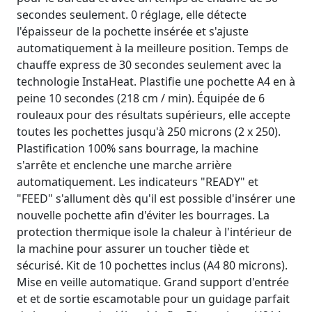
secondes seulement. 0 réglage, elle détecte
l'épaisseur de la pochette insérée et s'ajuste
automatiquement à la meilleure position. Temps de
chauffe express de 30 secondes seulement avec la
technologie InstaHeat. Plastifie une pochette A4 en à
peine 10 secondes (218 cm / min). Équipée de 6
rouleaux pour des résultats supérieurs, elle accepte
toutes les pochettes jusqu'à 250 microns (2 x 250).
Plastification 100% sans bourrage, la machine
s'arrête et enclenche une marche arrière
automatiquement. Les indicateurs "READY" et
"FEED" s'allument dès qu'il est possible d'insérer une
nouvelle pochette afin d'éviter les bourrages. La
protection thermique isole la chaleur à l'intérieur de
la machine pour assurer un toucher tiède et
sécurisé. Kit de 10 pochettes inclus (A4 80 microns).
Mise en veille automatique. Grand support d'entrée
et et de sortie escamotable pour un guidage parfait