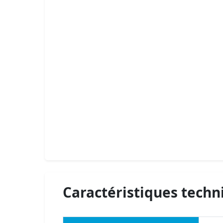
Caractéristiques techn