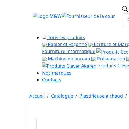
Tous les produits
Papier et Façonné
Ecriture et Mar
Fourniture informatique
Machine de bureau
Présentation
Produits Cleve
Nos marques
Contacts
Accueil
Catalogue
Plastifieuse à chaud