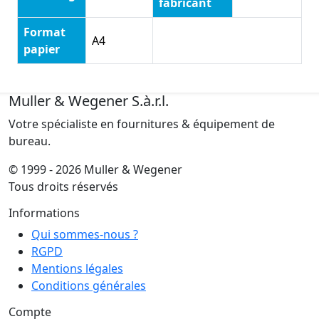
fabricant
Format
A4
papier
Muller & Wegener S.à.r.l.
Votre spécialiste en fournitures & équipement de
bureau.
© 1999 - 2026 Muller & Wegener
Tous droits réservés
Informations
Qui sommes-nous ?
RGPD
Mentions légales
Conditions générales
Compte