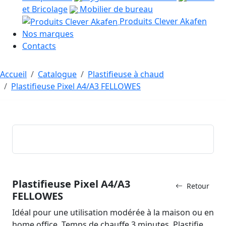
et Bricolage
Mobilier de bureau
Produits Clever Akafen
Nos marques
Contacts
Accueil
Catalogue
Plastifieuse à chaud
Plastifieuse Pixel A4/A3 FELLOWES
Plastifieuse Pixel A4/A3
Retour
FELLOWES
Idéal pour une utilisation modérée à la maison ou en
home office. Temps de chauffe 3 minutes. Plastifie