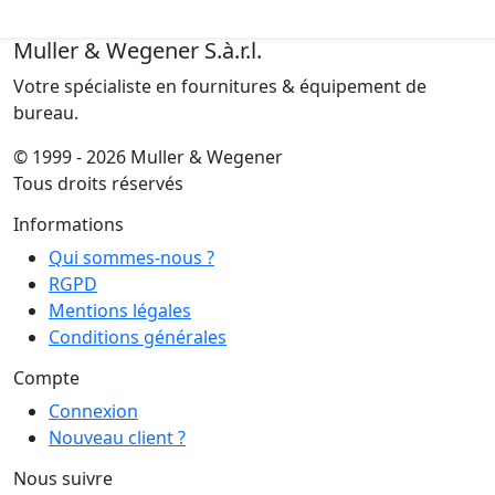
Muller & Wegener S.à.r.l.
Votre spécialiste en fournitures & équipement de
bureau.
© 1999 - 2026 Muller & Wegener
Tous droits réservés
Informations
Qui sommes-nous ?
RGPD
Mentions légales
Conditions générales
Compte
Connexion
Nouveau client ?
Nous suivre