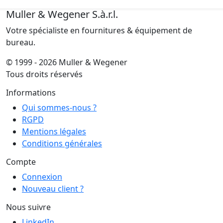
Muller & Wegener S.à.r.l.
Votre spécialiste en fournitures & équipement de
bureau.
© 1999 - 2026 Muller & Wegener
Tous droits réservés
Informations
Qui sommes-nous ?
RGPD
Mentions légales
Conditions générales
Compte
Connexion
Nouveau client ?
Nous suivre
LinkedIn