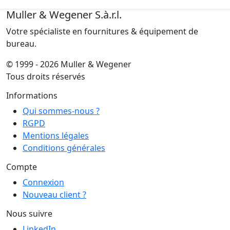
Muller & Wegener S.à.r.l.
Votre spécialiste en fournitures & équipement de
bureau.
© 1999 - 2026 Muller & Wegener
Tous droits réservés
Informations
Qui sommes-nous ?
RGPD
Mentions légales
Conditions générales
Compte
Connexion
Nouveau client ?
Nous suivre
LinkedIn