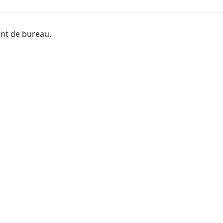
ent de bureau.