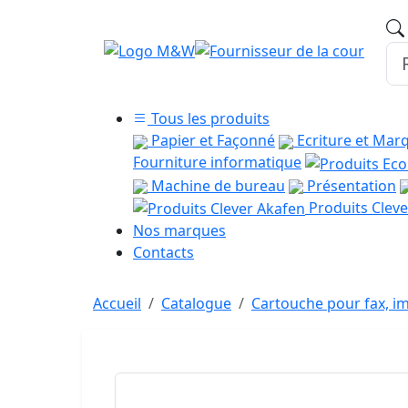
Tous les produits
Papier et Façonné
Ecriture et Mar
Fourniture informatique
Machine de bureau
Présentation
Produits Cleve
Nos marques
Contacts
Accueil
Catalogue
Cartouche pour fax, im