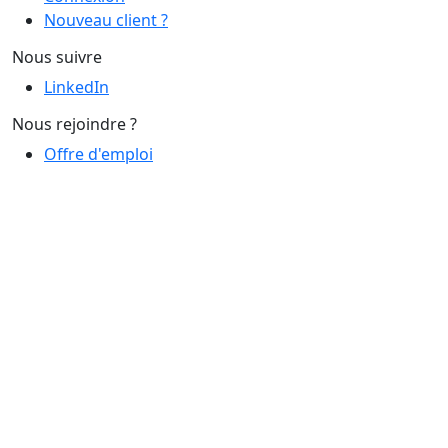
Nouveau client ?
Nous suivre
LinkedIn
Nous rejoindre ?
Offre d'emploi