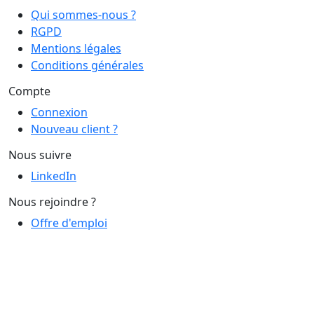
Qui sommes-nous ?
RGPD
Mentions légales
Conditions générales
Compte
Connexion
Nouveau client ?
Nous suivre
LinkedIn
Nous rejoindre ?
Offre d'emploi