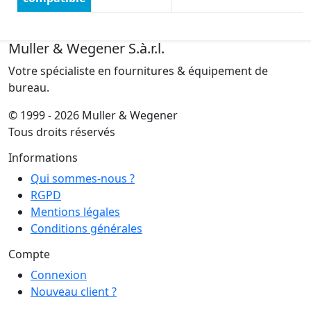
Muller & Wegener S.à.r.l.
Votre spécialiste en fournitures & équipement de
bureau.
© 1999 - 2026 Muller & Wegener
Tous droits réservés
Informations
Qui sommes-nous ?
RGPD
Mentions légales
Conditions générales
Compte
Connexion
Nouveau client ?