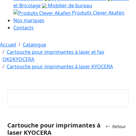
et Bricolage
Mobilier de bureau
Produits Clever Akafen
Nos marques
Contacts
Accueil
Catalogue
Cartouche pour imprimantes à laser et fax
OKI/KYOCERA
Cartouche pour imprimantes à laser KYOCERA
Cartouche pour imprimantes à
Retour
laser KYOCERA