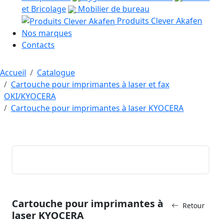
et Bricolage
Mobilier de bureau
Produits Clever Akafen
Nos marques
Contacts
Accueil
Catalogue
Cartouche pour imprimantes à laser et fax
OKI/KYOCERA
Cartouche pour imprimantes à laser KYOCERA
Cartouche pour imprimantes à
Retour
laser KYOCERA