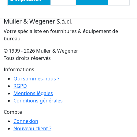
Muller & Wegener S.à.r.l.
Votre spécialiste en fournitures & équipement de
bureau.
© 1999 - 2026 Muller & Wegener
Tous droits réservés
Informations
Qui sommes-nous ?
RGPD
Mentions légales
Conditions générales
Compte
Connexion
Nouveau client ?