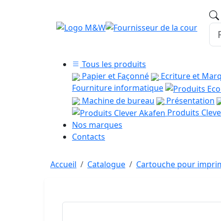
Tous les produits
Papier et Façonné
Ecriture et Mar
Fourniture informatique
Machine de bureau
Présentation
Produits Cleve
Nos marques
Contacts
Accueil
Catalogue
Cartouche pour imprim