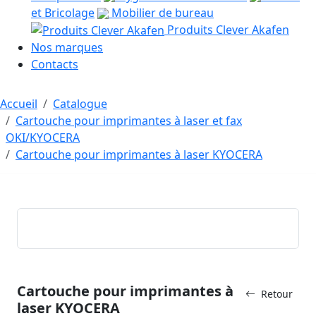
et Bricolage
Mobilier de bureau
Produits Clever Akafen
Nos marques
Contacts
Accueil
Catalogue
Cartouche pour imprimantes à laser et fax
OKI/KYOCERA
Cartouche pour imprimantes à laser KYOCERA
Cartouche pour imprimantes à
Retour
laser KYOCERA