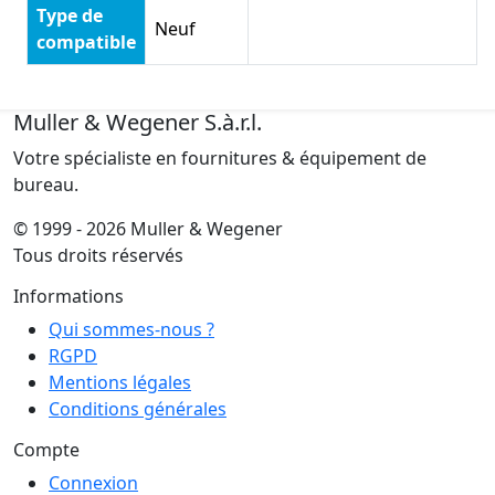
Type de
Neuf
compatible
Muller & Wegener S.à.r.l.
Votre spécialiste en fournitures & équipement de
bureau.
© 1999 - 2026 Muller & Wegener
Tous droits réservés
Informations
Qui sommes-nous ?
RGPD
Mentions légales
Conditions générales
Compte
Connexion