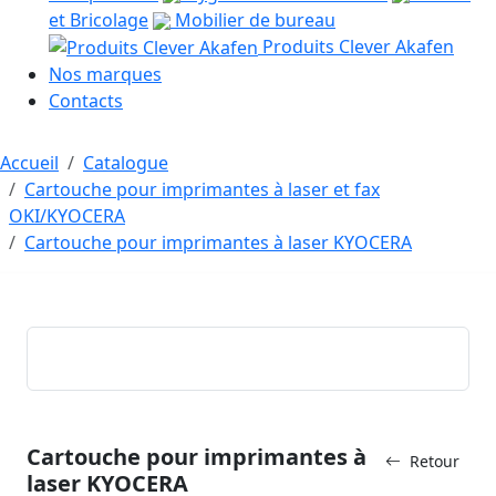
et Bricolage
Mobilier de bureau
Produits Clever Akafen
Nos marques
Contacts
Accueil
Catalogue
Cartouche pour imprimantes à laser et fax
OKI/KYOCERA
Cartouche pour imprimantes à laser KYOCERA
Cartouche pour imprimantes à
Retour
laser KYOCERA