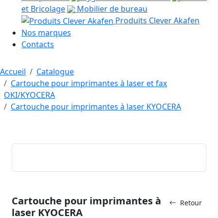
et Bricolage
Mobilier de bureau
Produits Clever Akafen
Nos marques
Contacts
Accueil
Catalogue
Cartouche pour imprimantes à laser et fax
OKI/KYOCERA
Cartouche pour imprimantes à laser KYOCERA
Cartouche pour imprimantes à
Retour
laser KYOCERA