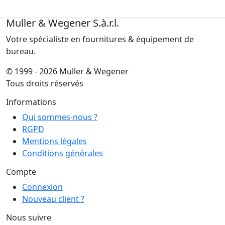
Muller & Wegener S.à.r.l.
Votre spécialiste en fournitures & équipement de
bureau.
© 1999 - 2026 Muller & Wegener
Tous droits réservés
Informations
Qui sommes-nous ?
RGPD
Mentions légales
Conditions générales
Compte
Connexion
Nouveau client ?
Nous suivre