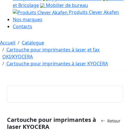
et Bricolage
Mobilier de bureau
Produits Clever Akafen
Nos marques
Contacts
Accueil
Catalogue
Cartouche pour imprimantes à laser et fax
OKI/KYOCERA
Cartouche pour imprimantes à laser KYOCERA
Cartouche pour imprimantes à
Retour
laser KYOCERA