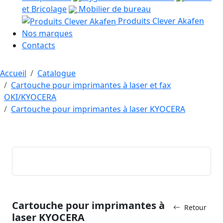
et Bricolage
Mobilier de bureau
Produits Clever Akafen
Nos marques
Contacts
Accueil
Catalogue
Cartouche pour imprimantes à laser et fax
OKI/KYOCERA
Cartouche pour imprimantes à laser KYOCERA
Cartouche pour imprimantes à
Retour
laser KYOCERA