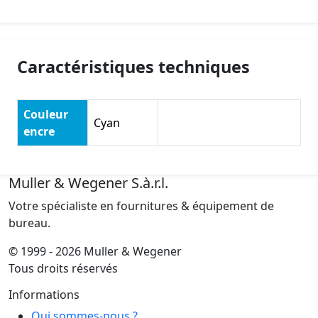
Caractéristiques techniques
Couleur
Cyan
encre
Muller & Wegener S.à.r.l.
Votre spécialiste en fournitures & équipement de
bureau.
© 1999 - 2026 Muller & Wegener
Tous droits réservés
Informations
Qui sommes-nous ?