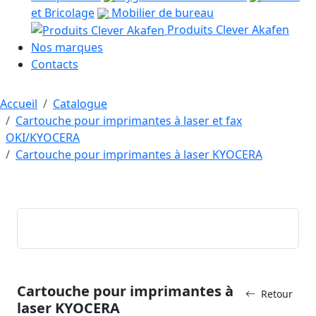
et Bricolage
Mobilier de bureau
Produits Clever Akafen
Nos marques
Contacts
Accueil
Catalogue
Cartouche pour imprimantes à laser et fax
OKI/KYOCERA
Cartouche pour imprimantes à laser KYOCERA
Cartouche pour imprimantes à
Retour
laser KYOCERA