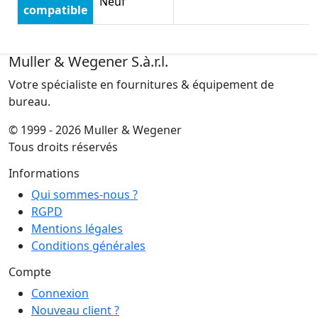
Neuf
compatible
Muller & Wegener S.à.r.l.
Votre spécialiste en fournitures & équipement de
bureau.
© 1999 - 2026 Muller & Wegener
Tous droits réservés
Informations
Qui sommes-nous ?
RGPD
Mentions légales
Conditions générales
Compte
Connexion
Nouveau client ?