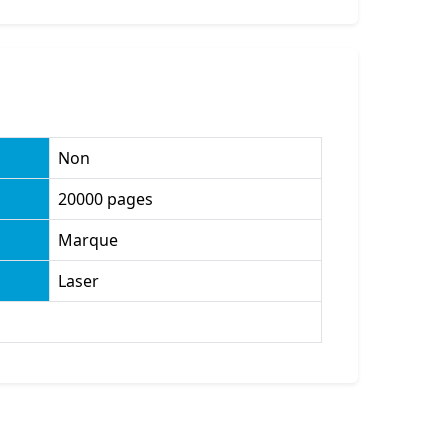
Non
20000 pages
Marque
Laser