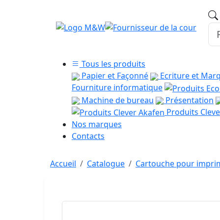
Tous les produits
Papier et Façonné
Ecriture et Mar
Fourniture informatique
Machine de bureau
Présentation
Produits Cleve
Nos marques
Contacts
Accueil
Catalogue
Cartouche pour imprim