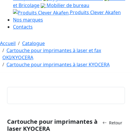
et Bricolage
Mobilier de bureau
Produits Clever Akafen
Nos marques
Contacts
Accueil
Catalogue
Cartouche pour imprimantes à laser et fax
OKI/KYOCERA
Cartouche pour imprimantes à laser KYOCERA
Cartouche pour imprimantes à
Retour
laser KYOCERA