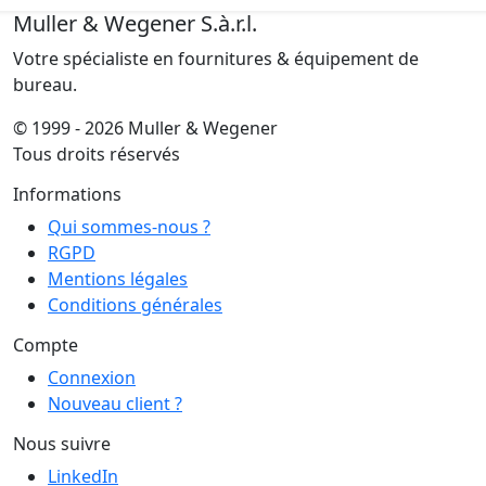
Muller & Wegener S.à.r.l.
Votre spécialiste en fournitures & équipement de
bureau.
© 1999 - 2026 Muller & Wegener
Tous droits réservés
Informations
Qui sommes-nous ?
RGPD
Mentions légales
Conditions générales
Compte
Connexion
Nouveau client ?
Nous suivre
LinkedIn