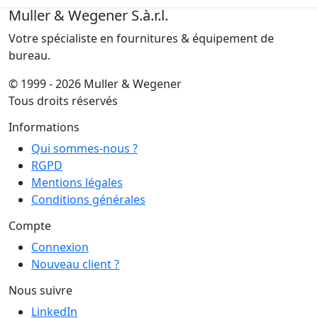
Muller & Wegener S.à.r.l.
Votre spécialiste en fournitures & équipement de
bureau.
© 1999 - 2026 Muller & Wegener
Tous droits réservés
Informations
Qui sommes-nous ?
RGPD
Mentions légales
Conditions générales
Compte
Connexion
Nouveau client ?
Nous suivre
LinkedIn