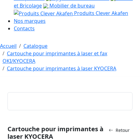
et Bricolage
Mobilier de bureau
Produits Clever Akafen
Nos marques
Contacts
Accueil
Catalogue
Cartouche pour imprimantes à laser et fax
OKI/KYOCERA
Cartouche pour imprimantes à laser KYOCERA
Cartouche pour imprimantes à
Retour
laser KYOCERA