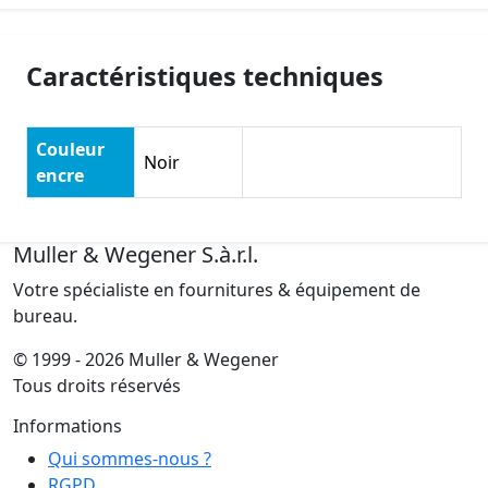
Caractéristiques techniques
Couleur
Noir
encre
Muller & Wegener S.à.r.l.
Votre spécialiste en fournitures & équipement de
bureau.
© 1999 - 2026 Muller & Wegener
Tous droits réservés
Informations
Qui sommes-nous ?
RGPD