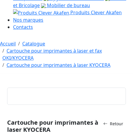
et Bricolage
Mobilier de bureau
Produits Clever Akafen
Nos marques
Contacts
Accueil
Catalogue
Cartouche pour imprimantes à laser et fax
OKI/KYOCERA
Cartouche pour imprimantes à laser KYOCERA
Cartouche pour imprimantes à
Retour
laser KYOCERA