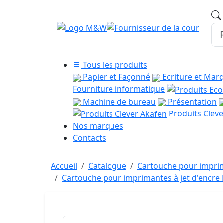
Tous les produits
Papier et Façonné
Ecriture et Mar
Fourniture informatique
Machine de bureau
Présentation
Produits Cleve
Nos marques
Contacts
Accueil
Catalogue
Cartouche pour imprim
Cartouche pour imprimantes à jet d'encr