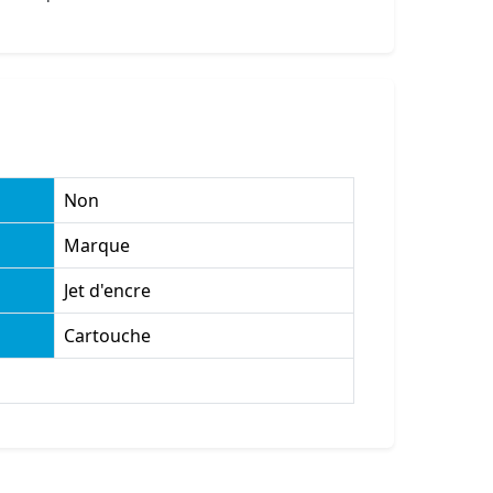
Non
Marque
Jet d'encre
Cartouche