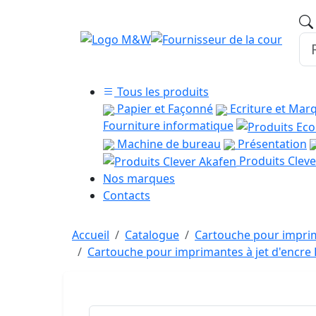
Tous les produits
Papier et Façonné
Ecriture et Mar
Fourniture informatique
Machine de bureau
Présentation
Produits Cleve
Nos marques
Contacts
Accueil
Catalogue
Cartouche pour imprim
Cartouche pour imprimantes à jet d'encr