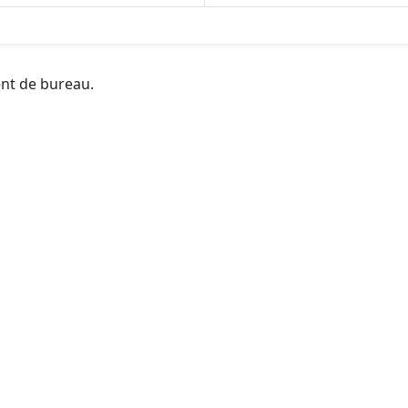
ent de bureau.