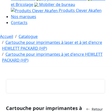
et Bricolage
Mobilier de bureau
Produits Clever Akafen
Nos marques
Contacts
Accueil
Catalogue
Cartouche pour imprimantes à laser et à jet d'encre
HEWLETT PACKARD (HP)
Cartouche pour imprimantes à jet d'encre HEWLETT
PACKARD (HP)
Cartouche pour imprimantes à
Retour