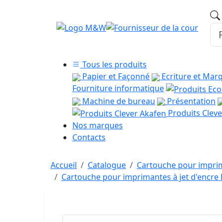
Tous les produits
Papier et Façonné
Ecriture et Mar
Fourniture informatique
Machine de bureau
Présentation
Produits Cleve
Nos marques
Contacts
Accueil
Catalogue
Cartouche pour imprim
Cartouche pour imprimantes à jet d'encr