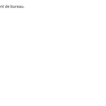
ent de bureau.