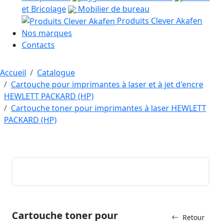
et Bricolage
Mobilier de bureau
Produits Clever Akafen
Nos marques
Contacts
Accueil
Catalogue
Cartouche pour imprimantes à laser et à jet d'encre
HEWLETT PACKARD (HP)
Cartouche toner pour imprimantes à laser HEWLETT
PACKARD (HP)
Cartouche toner pour
Retour