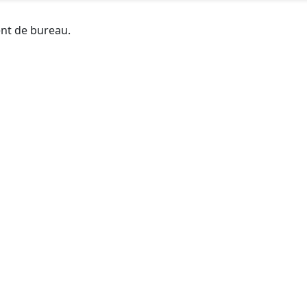
ent de bureau.