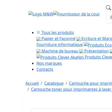
Tous les produits
Papier et Façonné
Ecriture et Mar
Fourniture informatique
Machine de bureau
Présentation
Produits Cleve
Nos marques
Contacts
Accueil
Catalogue
Cartouche pour imprim
Cartouche toner pour imprimantes à las