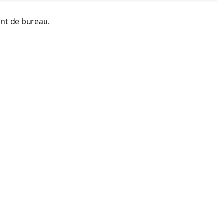
ent de bureau.