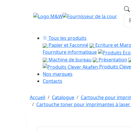
Tous les produits
Papier et Façonné
Ecriture et Mar
Fourniture informatique
Machine de bureau
Présentation
Produits Cleve
Nos marques
Contacts
Accueil
Catalogue
Cartouche pour imprim
Cartouche toner pour imprimantes à las