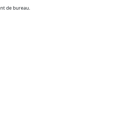
ent de bureau.