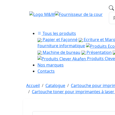
Tous les produits
Papier et Façonné
Ecriture et Mar
Fourniture informatique
Machine de bureau
Présentation
Produits Cleve
Nos marques
Contacts
Accueil
Catalogue
Cartouche pour imprim
Cartouche toner pour imprimantes à las