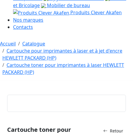
et Bricolage
Mobilier de bureau
Produits Clever Akafen
Nos marques
Contacts
Accueil
Catalogue
Cartouche pour imprimantes à laser et à jet d'encre
HEWLETT PACKARD (HP)
Cartouche toner pour imprimantes à laser HEWLETT
PACKARD (HP)
Cartouche toner pour
Retour