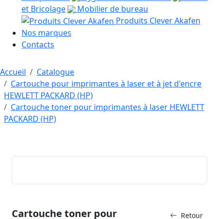
et Bricolage
Mobilier de bureau
Produits Clever Akafen
Nos marques
Contacts
Accueil
Catalogue
Cartouche pour imprimantes à laser et à jet d'encre
HEWLETT PACKARD (HP)
Cartouche toner pour imprimantes à laser HEWLETT
PACKARD (HP)
Cartouche toner pour
Retour