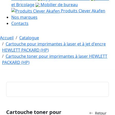
et Bricolage
Mobilier de bureau
Produits Clever Akafen
Nos marques
Contacts
Accueil
Catalogue
Cartouche pour imprimantes à laser et à jet d'encre
HEWLETT PACKARD (HP)
Cartouche toner pour imprimantes à laser HEWLETT
PACKARD (HP)
Cartouche toner pour
Retour