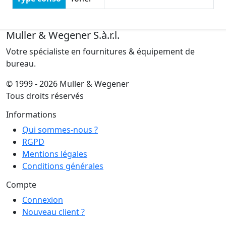
Muller & Wegener S.à.r.l.
Votre spécialiste en fournitures & équipement de
bureau.
© 1999 - 2026 Muller & Wegener
Tous droits réservés
Informations
Qui sommes-nous ?
RGPD
Mentions légales
Conditions générales
Compte
Connexion
Nouveau client ?