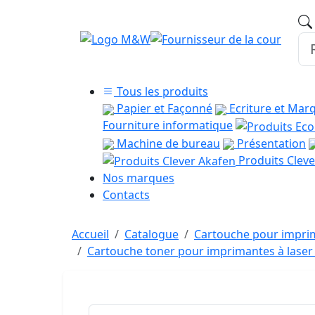
Tous les produits
Papier et Façonné
Ecriture et Mar
Fourniture informatique
Machine de bureau
Présentation
Produits Cleve
Nos marques
Contacts
Accueil
Catalogue
Cartouche pour imprim
Cartouche toner pour imprimantes à las