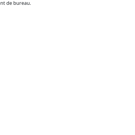
ent de bureau.