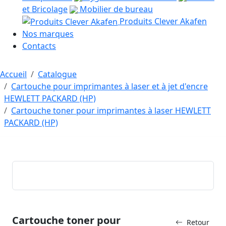
et Bricolage
Mobilier de bureau
Produits Clever Akafen
Nos marques
Contacts
Accueil
Catalogue
Cartouche pour imprimantes à laser et à jet d'encre
HEWLETT PACKARD (HP)
Cartouche toner pour imprimantes à laser HEWLETT
PACKARD (HP)
Cartouche toner pour
Retour