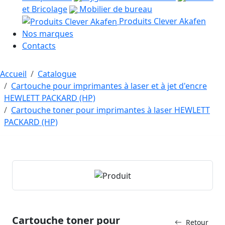
et Bricolage
Mobilier de bureau
Produits Clever Akafen
Nos marques
Contacts
Accueil
Catalogue
Cartouche pour imprimantes à laser et à jet d'encre
HEWLETT PACKARD (HP)
Cartouche toner pour imprimantes à laser HEWLETT
PACKARD (HP)
Cartouche toner pour
Retour