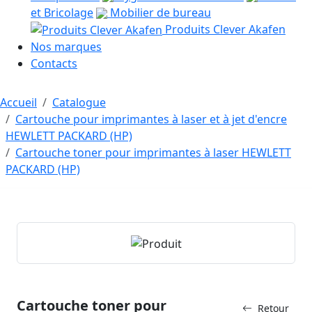
et Bricolage
Mobilier de bureau
Produits Clever Akafen
Nos marques
Contacts
Accueil
Catalogue
Cartouche pour imprimantes à laser et à jet d'encre
HEWLETT PACKARD (HP)
Cartouche toner pour imprimantes à laser HEWLETT
PACKARD (HP)
Cartouche toner pour
Retour