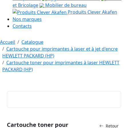
et Bricolage
Mobilier de bureau
Produits Clever Akafen
Nos marques
Contacts
Accueil
Catalogue
Cartouche pour imprimantes à laser et à jet d'encre
HEWLETT PACKARD (HP)
Cartouche toner pour imprimantes à laser HEWLETT
PACKARD (HP)
Cartouche toner pour
Retour