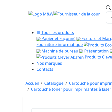
Tous les produits
Papier et Façonné
Ecriture et Mar
Fourniture informatique
Machine de bureau
Présentation
Produits Cleve
Nos marques
Contacts
Accueil
Catalogue
Cartouche pour imprim
Cartouche toner pour imprimantes à las